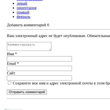
левый
ориентация
правый
февраль
Добавить комментарий
0
Ваш электронный адрес не будет опубликован. Обязательн
Имя
*
Email
*
Сайт
Сохраните мое имя и адрес электронной почты в этом бр
Отправить комментарий