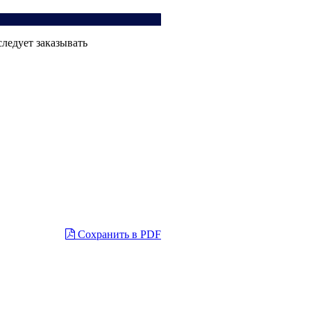
ледует заказывать
Сохранить в PDF