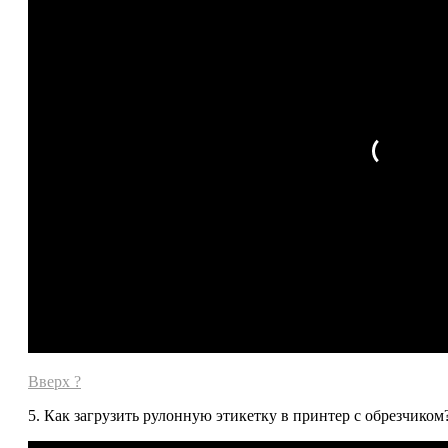
Вверх ?
5. Как загрузить рулонную этикетку в принтер с обрезчиком