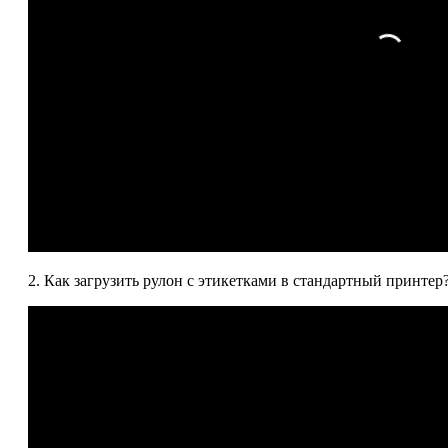
2. Как загрузить рулон с этикетками в стандартный принтер