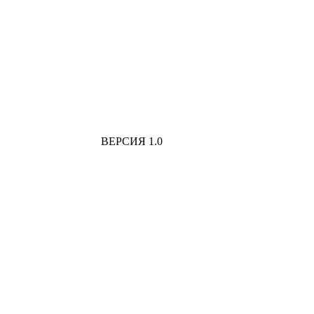
ВЕРСИЯ 1.0