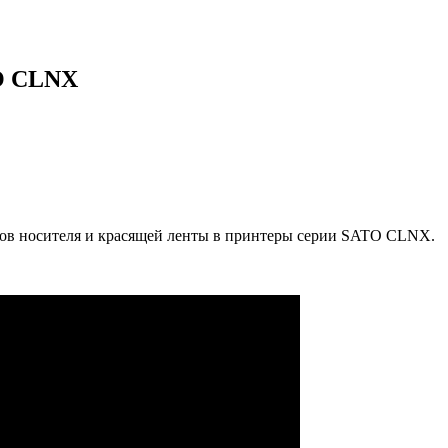
O CLNX
ов носителя и красящей ленты в принтеры серии SATO CLNX.