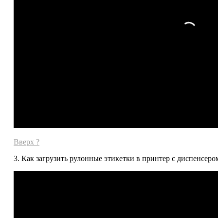
Вверх ?
3. Как загрузить рулонные этикетки в принтер с диспенсеро