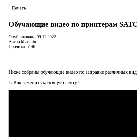
Печать
Обучающие видео по принтерам SAT
Опубликовано:
09.11.2022
Автор:
kbadmin
Прочитано
146
Ниже собраны обучающие видео по заправке различных вид
1. Как заменить красящую ленту?