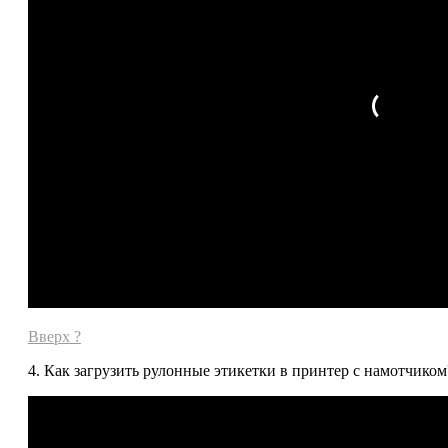
Вверх ?
4. Как загрузить рулонные этикетки в принтер с намотчиком