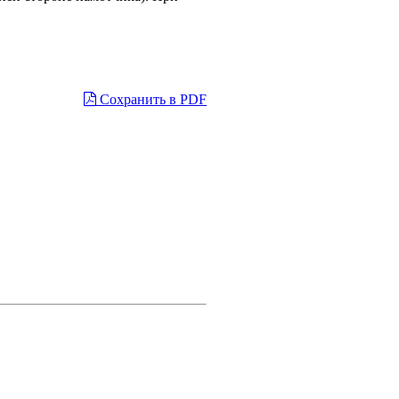
Сохранить в PDF