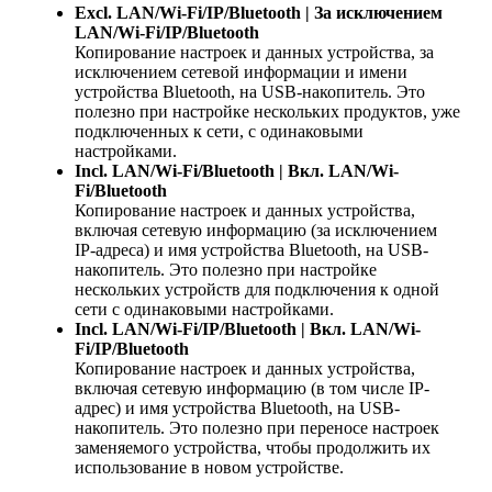
Excl. LAN/Wi-Fi/IP/Bluetooth | За исключением
LAN/Wi-Fi/IP/Bluetooth
Копирование настроек и данных устройства, за
исключением сетевой информации и имени
устройства Bluetooth, на USB-накопитель. Это
полезно при настройке нескольких продуктов, уже
подключенных к сети, с одинаковыми
настройками.
Incl. LAN/Wi-Fi/Bluetooth | Вкл. LAN/Wi-
Fi/Bluetooth
Копирование настроек и данных устройства,
включая сетевую информацию (за исключением
IP-адреса) и имя устройства Bluetooth, на USB-
накопитель. Это полезно при настройке
нескольких устройств для подключения к одной
сети с одинаковыми настройками.
Incl. LAN/Wi-Fi/IP/Bluetooth | Вкл. LAN/Wi-
Fi/IP/Bluetooth
Копирование настроек и данных устройства,
включая сетевую информацию (в том числе IP-
адрес) и имя устройства Bluetooth, на USB-
накопитель. Это полезно при переносе настроек
заменяемого устройства, чтобы продолжить их
использование в новом устройстве.