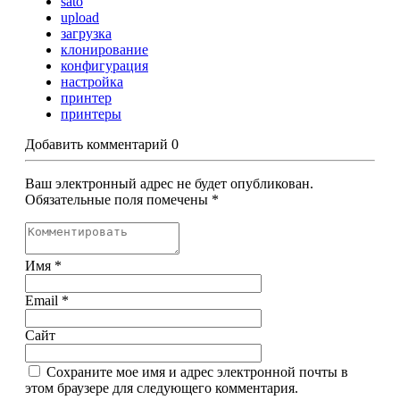
sato
upload
загрузка
клонирование
конфигурация
настройка
принтер
принтеры
Добавить комментарий
0
Ваш электронный адрес не будет опубликован.
Обязательные поля помечены
*
Имя
*
Email
*
Сайт
Сохраните мое имя и адрес электронной почты в
этом браузере для следующего комментария.