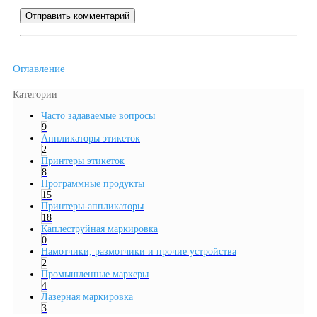
Отправить комментарий
Оглавление
Категории
Часто задаваемые вопросы
9
Аппликаторы этикеток
2
Принтеры этикеток
8
Программные продукты
15
Принтеры-аппликаторы
18
Каплеструйная маркировка
0
Намотчики, размотчики и прочие устройства
2
Промышленные маркеры
4
Лазерная маркировка
3