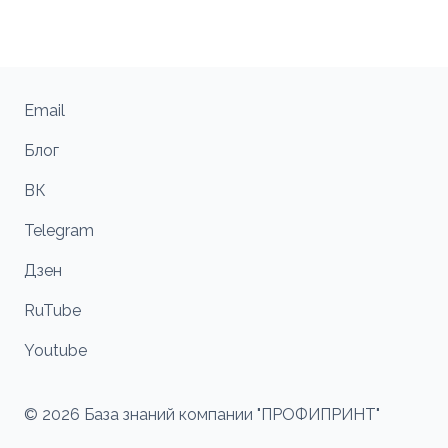
Email
Блог
ВК
Telegram
Дзен
RuTube
Youtube
© 2026 База знаний компании "ПРОФИПРИНТ"