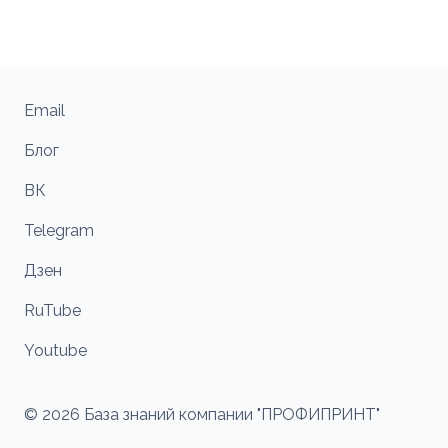
Email
Блог
ВК
Telegram
Дзен
RuTube
Youtube
© 2026 База знаний компании "ПРОФИПРИНТ"